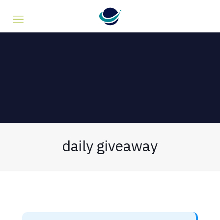
daily giveaway