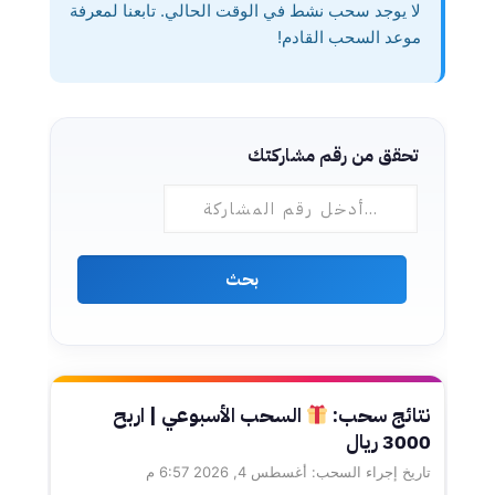
لا يوجد سحب نشط في الوقت الحالي. تابعنا لمعرفة
موعد السحب القادم!
تحقق من رقم مشاركتك
بحث
نتائج سحب:
السحب الأسبوعي | اربح
3000 ريال
تاريخ إجراء السحب: أغسطس 4, 2026 6:57 م