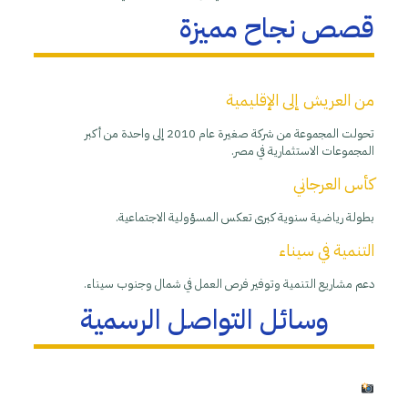
قصص نجاح مميزة
من العريش إلى الإقليمية
تحولت المجموعة من شركة صغيرة عام 2010 إلى واحدة من أكبر
المجموعات الاستثمارية في مصر.
كأس العرجاني
بطولة رياضية سنوية كبرى تعكس المسؤولية الاجتماعية.
التنمية في سيناء
دعم مشاريع التنمية وتوفير فرص العمل في شمال وجنوب سيناء.
وسائل التواصل الرسمية