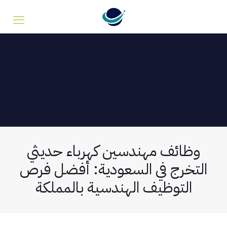
وظائف مهندسين كهرباء حديثي
التخرج في السعودية: أفضل فرص
التوظيف الهندسية بالمملكة