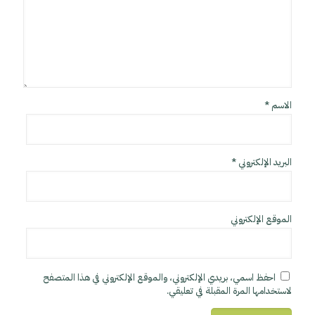
الاسم
*
البريد الإلكتروني
*
الموقع الإلكتروني
احفظ اسمي، بريدي الإلكتروني، والموقع الإلكتروني في هذا المتصفح
لاستخدامها المرة المقبلة في تعليقي.