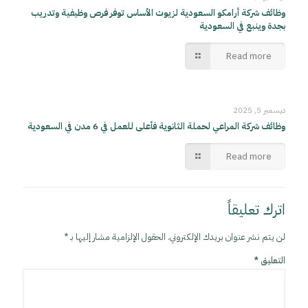
وظائف شركة أرامكو السعودية لزيوت الأساس توفر فرص وظيفية وتدريب
بجدة وينبع في السعودية
Read more
ديسمبر 5, 2025
وظائف شركة المراعي لحملة الثانوية فأعلى للعمل في 6 مدن في السعودية
Read more
اترك تعليقاً
لن يتم نشر عنوان بريدك الإلكتروني.
الحقول الإلزامية مشار إليها بـ
*
التعليق
*