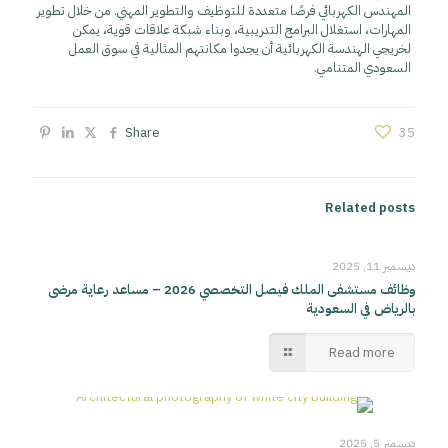
المهندس الكهربائي فرصًا متعددة للتوظيف والتطوير المهني. من خلال تطوير
المهارات، استغلال البرامج التدريبية، وبناء شبكة علاقات قوية، يمكن
لخريجي الهندسة الكهربائية أن يجدوا مكانتهم المثالية في سوق العمل
السعودي المتنامي.
Share
35
Related posts
ديسمبر 11, 2025
وظائف مستشفى الملك فيصل التخصصي 2026 – مساعد رعاية مرضى
بالرياض في السعودية
Read more
ديسمبر 5, 2025