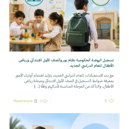
تسجيل الروضة الحكومية نظام نور والصف الأول الابتدائي ورياض
الأطفال للعام الدراسي الجديد
مع بدء الاستعدادات للعام الدراسي الجديد، يتزايد اهتمام أولياء الأمور
بمعرفة ضوابط التسجيل في الصف الأول الابتدائي ومرحلة رياض
الأطفال، والتأكد من المرحلة المناسبة لأبنائهم وفقًا
[…]
Read more
0
5