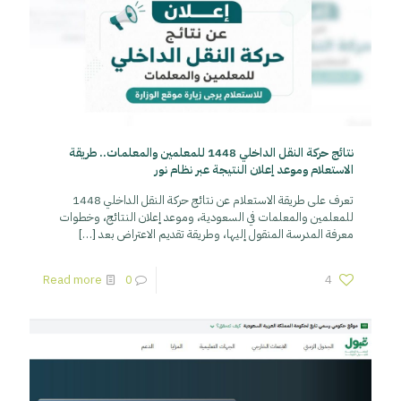
نتائج حركة النقل الداخلي 1448 للمعلمين والمعلمات.. طريقة
الاستعلام وموعد إعلان النتيجة عبر نظام نور
تعرف على طريقة الاستعلام عن نتائج حركة النقل الداخلي 1448
للمعلمين والمعلمات في السعودية، وموعد إعلان النتائج، وخطوات
معرفة المدرسة المنقول إليها، وطريقة تقديم الاعتراض بعد
[…]
Read more
0
4