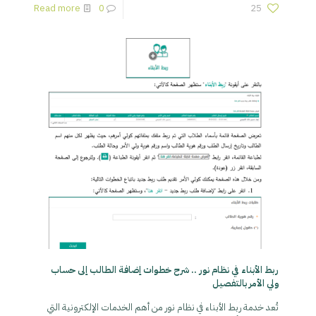
Read more
0
25
ربط الأبناء في نظام نور .. شرح خطوات إضافة الطالب إلى حساب
ولي الأمر بالتفصيل
تُعد خدمة ربط الأبناء في نظام نور من أهم الخدمات الإلكترونية التي