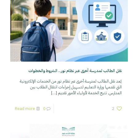
نقل الطالب لمدرسة أخرى عبر نظام نور.. الشروط والخطوات
يُعد نقل الطالب لمدرسة أخرى عبر نظام نور من الخدمات الإلكترونية
التي تقدمها وزارة التعليم لتسهيل إجراءات انتقال الطلاب بين
المدارس. تتيح الخدمة لأولياء الأمور تقديم
[…]
Read more
0
2