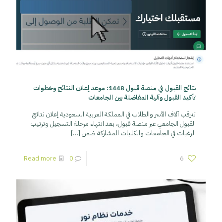
نتائج القبول في منصة قبول 1448: موعد إعلان النتائج وخطوات
تأكيد القبول وآلية المفاضلة بين الجامعات
تترقب آلاف الأسر والطلاب في المملكة العربية السعودية إعلان نتائج
القبول الجامعي عبر منصة قبول، بعد انتهاء مرحلة التسجيل وترتيب
الرغبات في الجامعات والكليات المشاركة ضمن
[…]
Read more
0
6