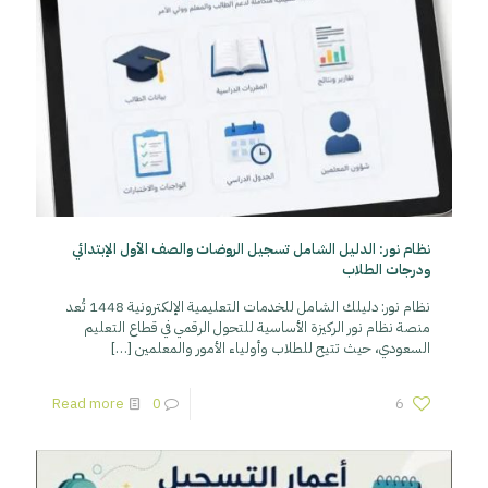
نظام نور: الدليل الشامل تسجيل الروضات والصف الأول الإبتدائي
ودرجات الطلاب
نظام نور: دليلك الشامل للخدمات التعليمية الإلكترونية 1448 تُعد
منصة نظام نور الركيزة الأساسية للتحول الرقمي في قطاع التعليم
السعودي، حيث تتيح للطلاب وأولياء الأمور والمعلمين
[…]
Read more
0
6