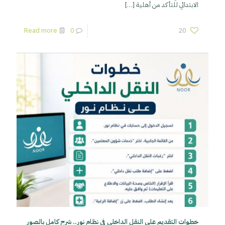
الابتدائي للتأكد من أهلية
[…]
Read more
0
20
خطوات التقديم على النقل الداخلي في نظام نور.. شرح كامل بالصور