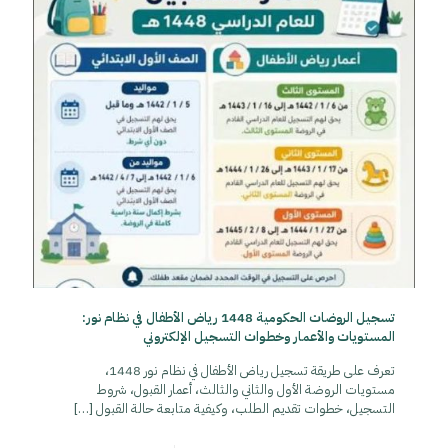
تسجيل الروضات الحكومية 1448 رياض الأطفال في نظام نور:
المستويات والأعمار وخطوات التسجيل الإلكتروني
تعرف على طريقة تسجيل رياض الأطفال في نظام نور 1448،
مستويات الروضة الأول والثاني والثالث، أعمار القبول، شروط
التسجيل، خطوات تقديم الطلب، وكيفية متابعة حالة القبول
[…]