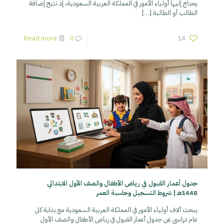
يحتاج إليها أولياء الأمور في المملكة العربية السعودية، إذ تتيح إضافة
الطالب أو الطالبة
[…]
Read more
0
14
جدول أعمار القبول في رياض الأطفال والصف الأول الابتدائي
1448هـ | شروط التسجيل وحاسبة العمر
يبحث آلاف أولياء الأمور في المملكة العربية السعودية مع بداية كل
عام دراسي عن جدول أعمار القبول في رياض الأطفال والصف الأول