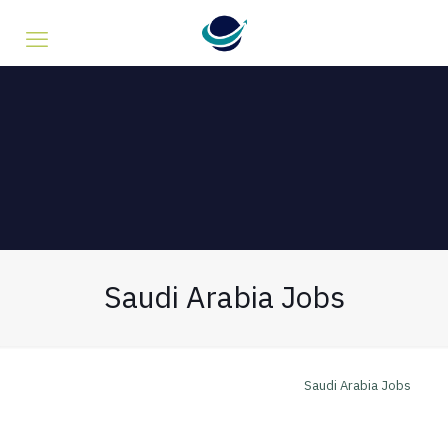
Saudi Arabia Jobs
Saudi Arabia Jobs