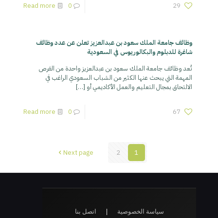
Read more
0
29
وظائف جامعة الملك سعود بن عبدالعزيز تعلن عن عدد وظائف
شاغرة للدبلوم والبكالوريوس في السعودية
تُعد وظائف جامعة الملك سعود بن عبدالعزيز واحدة من الفرص
المهمة التي يبحث عنها الكثير من الشباب السعودي الراغب في
الالتحاق بمجال التعليم والعمل الأكاديمي أو
[…]
Read more
0
67
Next page
2
1
سياسة الخصوصية
|
اتصل بنا