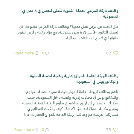
وظائف شركة المراعي لحملة الثانوية فأعلى للعمل في 6 مدن في
السعودية
هل تبحث عن فرص عمل مميزة؟ وظائف شركة المراعي مفتوحة الآن
لحملة الثانوية فأعلى في 6 مدن سعودية، مع مزايا رائعة وفرص تطوير
حقيقية في قطاع الصناعات الغذائية.
Read more
0
82
وظائف الهيئة العامة للموانئ إدارية وتقنية لحملة الدبلوم
والبكالوريوس في السعودية
تقدم وظائف الهيئة العامة للموانئ فرصة مميزة لحملة الدبلوم
والبكالوريوس في مجالات إدارية وتقنية داخل السعودية، حيث
يمكنك الانضمام إلى فريق يساهم في تطوير البنية التحتية البحرية
وتعزيز مكانة المملكة عالميًا. اكتشف كيف يمكنك الانطلاق في
مسيرتك المهنية مع وظائف الهيئة العامة للموانئ الحصرية الآن!
Read more
0
75