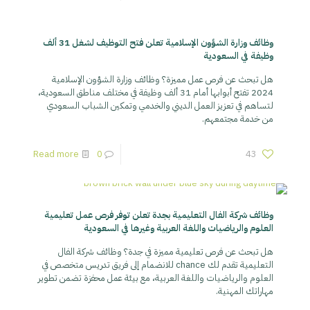
وظائف وزارة الشؤون الإسلامية تعلن فتح التوظيف لشغل 31 ألف
وظيفة في السعودية
هل تبحث عن فرص عمل مميزة؟ وظائف وزارة الشؤون الإسلامية
2024 تفتح أبوابها أمام 31 ألف وظيفة في مختلف مناطق السعودية،
لتساهم في تعزيز العمل الديني والخدمي وتمكين الشباب السعودي
من خدمة مجتمعهم.
Read more
0
43
وظائف شركة الفال التعليمية بجدة تعلن توفر فرص عمل تعليمية
العلوم والرياضيات واللغة العربية وغيرها في السعودية
هل تبحث عن فرص تعليمية مميزة في جدة؟ وظائف شركة الفال
التعليمية تقدم لك chance للانضمام إلى فريق تدريس متخصص في
العلوم والرياضيات واللغة العربية، مع بيئة عمل محفزة تضمن تطوير
مهاراتك المهنية.