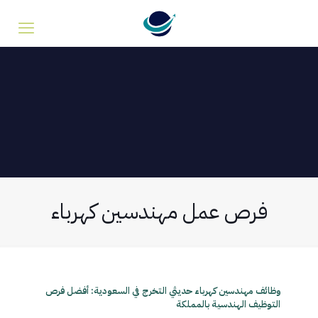
فرص عمل مهندسين كهرباء
وظائف مهندسين كهرباء حديثي التخرج في السعودية: أفضل فرص
التوظيف الهندسية بالمملكة