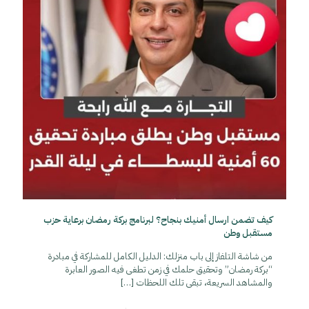
كيف تضمن ارسال أمنيك بنجاح؟ لبرنامج بركة رمضان برعاية حزب
مستقبل وطن
من شاشة التلفاز إلى باب منزلك: الدليل الكامل للمشاركة في مبادرة
“بركة رمضان” وتحقيق حلمك في زمن تطغى فيه الصور العابرة
والمشاهد السريعة، تبقى تلك اللحظات
[…]