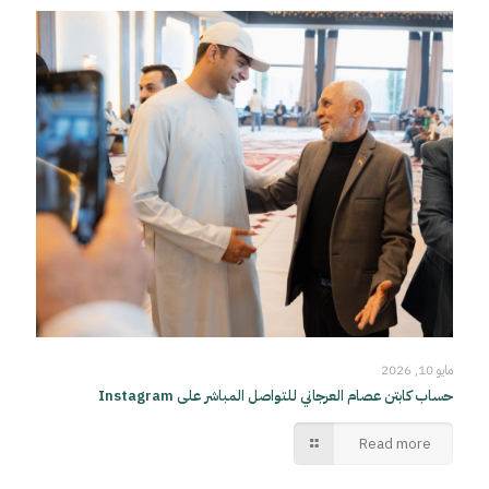
مايو 10, 2026
حساب كابتن عصام العرجاني للتواصل المباشر على Instagram
Read more