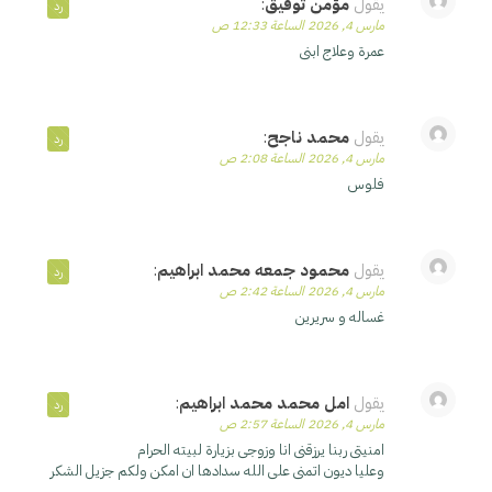
يقول
مؤمن توفيق
:
رد
مارس 4, 2026 الساعة 12:33 ص
عمرة وعلاج ابنى
يقول
محمد ناجح
:
رد
مارس 4, 2026 الساعة 2:08 ص
فلوس
يقول
محمود جمعه محمد ابراهيم
:
رد
مارس 4, 2026 الساعة 2:42 ص
غساله و سريرين
يقول
امل محمد محمد ابراهيم
:
رد
مارس 4, 2026 الساعة 2:57 ص
امنيتى ربنا يرزقنى انا وزوجى بزيارة لبيته الحرام
وعليا ديون اتمنى على الله سدادها ان امكن ولكم جزيل الشكر