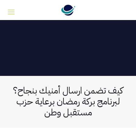
كيف تضمن ارسال أمنيك بنجاح؟
لبرنامج بركة رمضان برعاية حزب
مستقبل وطن