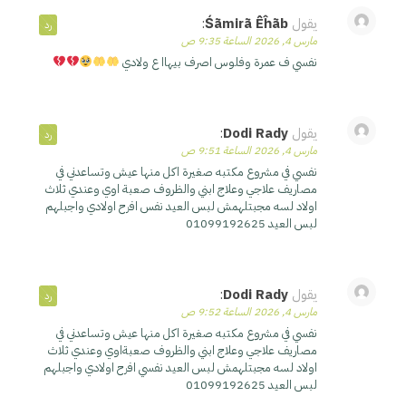
يقول
Śãmirã Êĥãb
:
رد
مارس 4, 2026 الساعة 9:35 ص
نفسي ف عمرة وفلوس اصرف بيهاا ع ولادي
يقول
Dodi Rady
:
رد
مارس 4, 2026 الساعة 9:51 ص
نفسي في مشروع مكتبه صغيرة اكل منها عيش وتساعدني في
مصاريف علاجي وعلاج ابني والظروف صعبة اوي وعندي ثلاث
اولاد لسه مجبتلهمش لبس العيد نفس افرح اولادي واجبلهم
لبس العيد 01099192625
يقول
Dodi Rady
:
رد
مارس 4, 2026 الساعة 9:52 ص
نفسي في مشروع مكتبه صغيرة اكل منها عيش وتساعدني في
مصاريف علاجي وعلاج ابني والظروف صعبةاوي وعندي ثلاث
اولاد لسه مجبتلهمش لبس العيد نفسي افرح اولادي واجبلهم
لبس العيد 01099192625