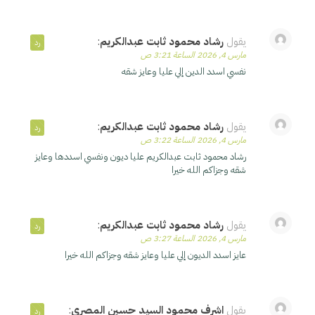
يقول
رشاد محمود ثابت عبدالكريم
:
رد
مارس 4, 2026 الساعة 3:21 ص
نفسي اسدد الدين إلي عليا وعايز شقه
يقول
رشاد محمود ثابت عبدالكريم
:
رد
مارس 4, 2026 الساعة 3:22 ص
رشاد محمود ثابت عبدالكريم عليا ديون ونفسي اسددها وعايز
شقه وجزاكم الله خيرا
يقول
رشاد محمود ثابت عبدالكريم
:
رد
مارس 4, 2026 الساعة 3:27 ص
عايز اسدد الديون إلي عليا وعايز شقه وجزاكم الله خيرا
يقول
اشرف محمود السيد حسين المصري
:
رد