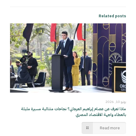
Related posts
يونيو 10, 2026
ماذا تعرف عن عصام إبراهيم العرجاني؟ نجاحات متتالية مسيرة مليئة
بالعطاء واجهة الاقتصاد المصري
Read more