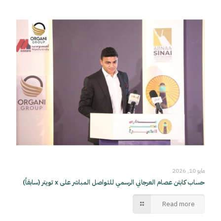
مايو 10, 2026
حساب كابتن عصام العرجاني الرسمي للتواصل المباشر على x تويتر (سابقاً)
Read more