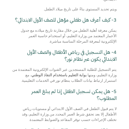
ويتم تحديد المستوى بناءً على تاريخ ميلاد الطفل.
3- كيف أعرف هل طفلي مؤهل للصف الأول الابتدائي؟
يمكن معرفة أهلية الطفل من خلال مقارنة تاريخ ميلاده مع جدول
الأعمار المعتمد من وزارة التعليم، أو استخدام حاسبة العمر
الإلكترونية لمعرفة المرحلة المناسبة مباشرة.
4- هل التسجيل في رياض الأطفال والصف الأول
الابتدائي يكون عبر نظام نور؟
يتم التسجيل للطلبة المستجدين عبر القنوات الإلكترونية المعتمدة من
وزارة التعليم، ومنها
بوابة التعليم باستخدام النفاذ الوطني
، مع
استمرار ارتباط بيانات الطلاب بنظام نور في الخدمات التعليمية.
5- هل يمكن تسجيل الطفل إذا لم يبلغ العمر
المطلوب؟
لا يتم قبول الطفل في الصف الأول الابتدائي أو مستويات رياض
الأطفال إلا بعد تحقق شرط العمر المحدد من وزارة التعليم، وقد
تختلف الإجراءات حسب توفر المقاعد والضوابط المعتمدة.