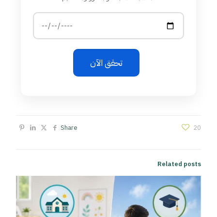
تحقق الآن
Share
20
Related posts