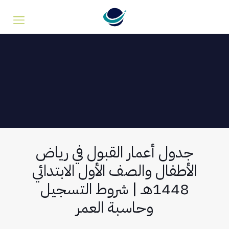
جدول أعمار القبول في رياض
الأطفال والصف الأول الابتدائي
1448هـ | شروط التسجيل
وحاسبة العمر