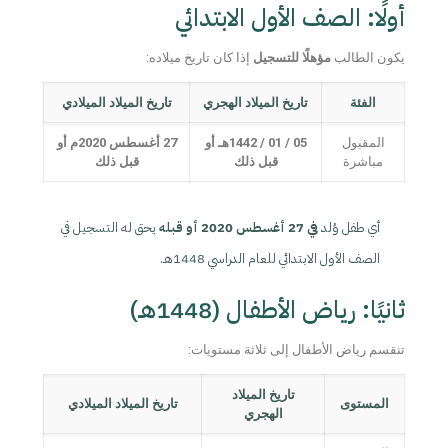
أولًا: الصف الأول الابتدائي
يكون الطالب
مؤهلًا للتسجيل
إذا كان تاريخ ميلاده:
الفئة
تاريخ الميلاد الهجري
تاريخ الميلاد الميلادي
المقبول
05 / 01 / 1442هـ أو
27 أغسطس 2020م أو
مباشرة
قبل ذلك
قبل ذلك
أي طفل وُلد
في 27 أغسطس 2020 أو قبله
يحق له التسجيل في
الصف الأول الابتدائي للعام الدراسي 1448هـ.
ثانيًا: رياض الأطفال (1448هـ)
تنقسم رياض الأطفال إلى ثلاثة مستويات:
تاريخ الميلاد
المستوى
تاريخ الميلاد الميلادي
الهجري