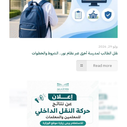
يوليو 29, 2026
نقل الطالب لمدرسة أخرى عبر نظام نور.. الشروط والخطوات
Read more