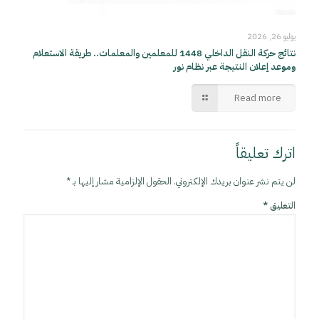
يوليو 26, 2026
نتائج حركة النقل الداخلي 1448 للمعلمين والمعلمات.. طريقة الاستعلام
وموعد إعلان النتيجة عبر نظام نور
Read more
اترك تعليقاً
لن يتم نشر عنوان بريدك الإلكتروني.
الحقول الإلزامية مشار إليها بـ
*
التعليق
*