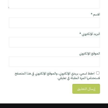
الاسم
*
البريد الإلكتروني
*
الموقع الإلكتروني
احفظ اسمي، بريدي الإلكتروني، والموقع الإلكتروني في هذا المتصفح
لاستخدامها المرة المقبلة في تعليقي.