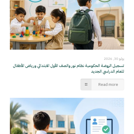
يوليو 30, 2026
تسجيل الروضة الحكومية نظام نور والصف الأول الابتدائي ورياض الأطفال
للعام الدراسي الجديد
Read more