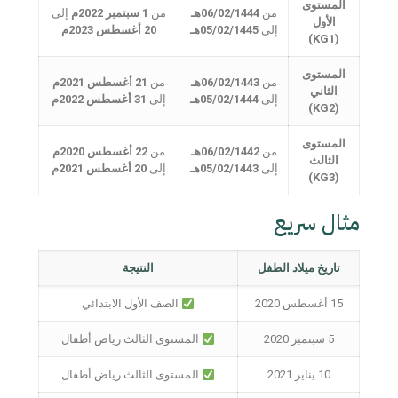
المستوى
من
06/02/1444هـ
من
1 سبتمبر 2022م
إلى
الأول
إلى
05/02/1445هـ
20 أغسطس 2023م
(KG1)
المستوى
من
06/02/1443هـ
من
21 أغسطس 2021م
الثاني
إلى
05/02/1444هـ
إلى
31 أغسطس 2022م
(KG2)
المستوى
من
06/02/1442هـ
من
22 أغسطس 2020م
الثالث
إلى
05/02/1443هـ
إلى
20 أغسطس 2021م
(KG3)
مثال سريع
تاريخ ميلاد الطفل
النتيجة
15 أغسطس 2020
الصف الأول الابتدائي
5 سبتمبر 2020
المستوى الثالث رياض أطفال
10 يناير 2021
المستوى الثالث رياض أطفال