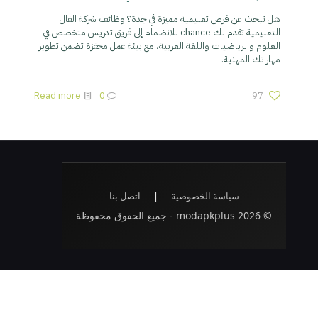
هل تبحث عن فرص تعليمية مميزة في جدة؟ وظائف شركة الفال
التعليمية تقدم لك chance للانضمام إلى فريق تدريس متخصص في
العلوم والرياضيات واللغة العربية، مع بيئة عمل محفزة تضمن تطوير
مهاراتك المهنية.
Read more
0
97
سياسة الخصوصية
|
اتصل بنا
© 2026 modapkplus - جميع الحقوق محفوظة