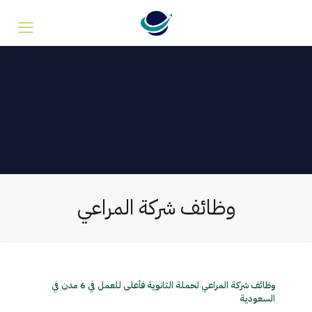
وظائف شركة المراعي
وظائف شركة المراعي لحملة الثانوية فأعلى للعمل في 6 مدن في
السعودية