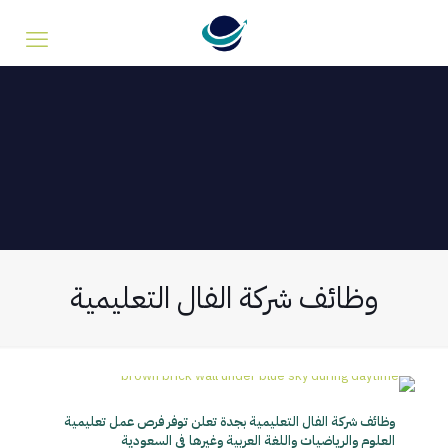
وظائف شركة الفال التعليمية
وظائف شركة الفال التعليمية بجدة تعلن توفر فرص عمل تعليمية
العلوم والرياضيات واللغة العربية وغيرها في السعودية