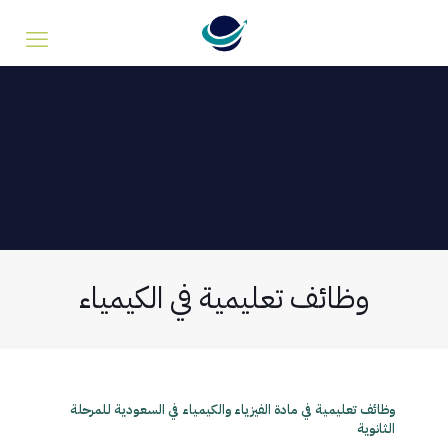
وظائف تعليمية في الكيمياء
وظائف تعليمية في مادة الفيزياء والكيمياء في السعودية للمرحلة
الثانوية