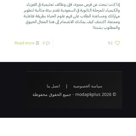
إذا كنت تبحث عن فرص مميزة، فإن وظائف تعليمية في الفيزياء
والكيمياء للمرحلة الثانوية في السعودية تقدم بيئة مثالية لتطوير
مهاراتك ومساعدة الطلاب على فهم علوم الحياة بطريقة تفاعلية
وممتعة. اكتشف كيف يمكنك الانضمام إلى هذا المجال الحيوي
والمطلوب بشدة!
Read more
0
92
سياسة الخصوصية
|
اتصل بنا
© 2026 modapkplus - جميع الحقوق محفوظة