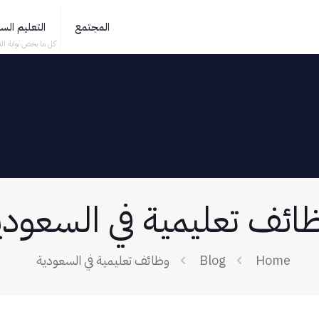
المجتمع
التعليم ال
كل ما يخص بوابة الت
ائف تعليمية في السعودي
Home
Blog
وظائف تعليمية في السعودية