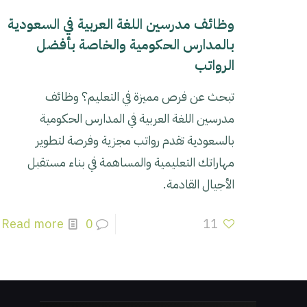
وظائف مدرسين اللغة العربية في السعودية
بالمدارس الحكومية والخاصة بأفضل
الرواتب
تبحث عن فرص مميزة في التعليم؟ وظائف
مدرسين اللغة العربية في المدارس الحكومية
بالسعودية تقدم رواتب مجزية وفرصة لتطوير
مهاراتك التعليمية والمساهمة في بناء مستقبل
الأجيال القادمة.
Read more
0
11