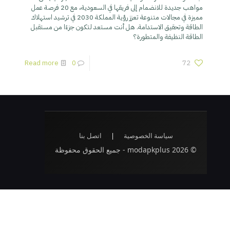
مواهب جديدة للانضمام إلى فريقها في السعودية، مع 20 فرصة عمل
مميزة في مجالات متنوعة تعزز رؤية المملكة 2030 في ترشيد استهلاك
الطاقة وتحقيق الاستدامة. هل أنت مستعد لتكون جزءًا من مستقبل
الطاقة النظيفة والمتطورة؟
Read more
0
72
سياسة الخصوصية
|
اتصل بنا
© 2026 modapkplus - جميع الحقوق محفوظة