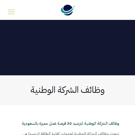
وظائف الشركة الوطنية
وظائف الشركة الوطنية لترشيد 20 فرصة عمل مميزة بالسعودية
تبحث وظائف الشركة الوطنية لخدمات كفاءة الطاقة (ترشيد) عن