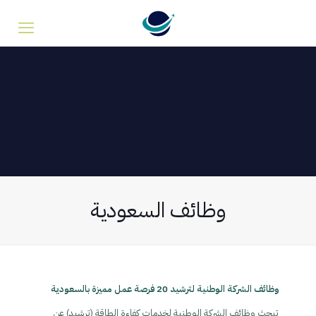
وظائف السعودية
وظائف الشركة الوطنية لترشيد 20 فرصة عمل مميزة بالسعودية
تبحث وظائف الشركة الوطنية لخدمات كفاءة الطاقة (ترشيد) عن