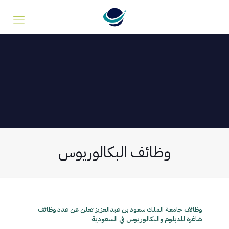
وظائف البكالوريوس
وظائف جامعة الملك سعود بن عبدالعزيز تعلن عن عدد وظائف
شاغرة للدبلوم والبكالوريوس في السعودية