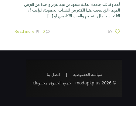
تُعد وظائف جامعة الملك سعود بن عبدالعزيز واحدة من الفرص
المهمة التي يبحث عنها الكثير من الشباب السعودي الراغب في
الالتحاق بمجال التعليم والعمل الأكاديمي أو
[…]
Read more
0
67
سياسة الخصوصية
|
اتصل بنا
© 2026 modapkplus - جميع الحقوق محفوظة