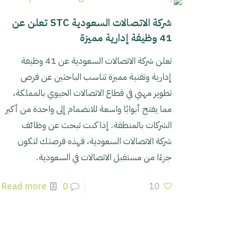
شركة الاتصالات السعودية STC تعلن عن
41 وظيفة إدارية مميزة
تعلن شركة الاتصالات السعودية عن 41 وظيفة
إدارية وتقنية مميزة تناسب الباحثين عن فرص
تطوير مهني في قطاع الاتصالات الحيوي بالمملكة،
مما يفتح أبوابًا واسعة للانضمام إلى واحدة من أكبر
الشركات بالمنطقة. إذا كنت تبحث عن وظائف
شركة الاتصالات السعودية، فهذه فرصتك لتكون
جزءًا من مستقبل الاتصالات في السعودية.
Read more
0
10