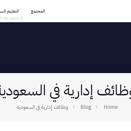
المجتمع
التعليم ال
كل ما يخص بوابة الت
ظائف إدارية في السعودية
Home
Blog
وظائف إدارية في السعودية