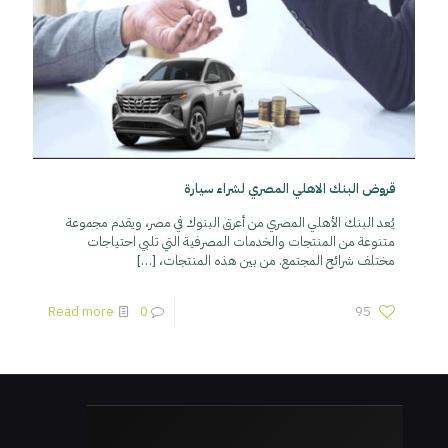
قروض البنك الاهلي المصري لشراء سيارة
يُعد البنك الأهلي المصري من أعرق البنوك في مصر، ويقدم مجموعة
متنوعة من المنتجات والخدمات المصرفية التي تلبي احتياجات
مختلف شرائح المجتمع. من بين هذه المنتجات،
[…]
Read more
0
95