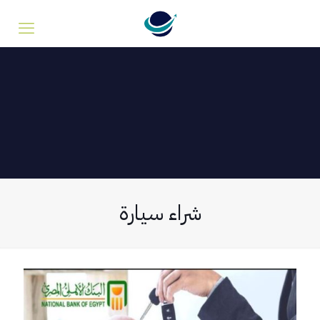
شراء سيارة