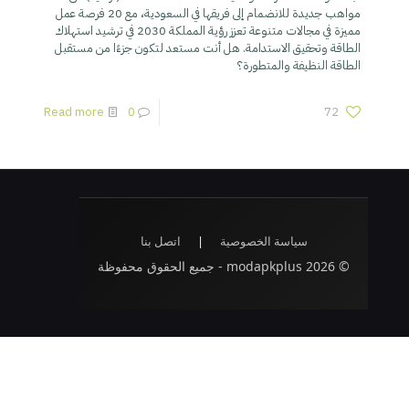
مواهب جديدة للانضمام إلى فريقها في السعودية، مع 20 فرصة عمل
مميزة في مجالات متنوعة تعزز رؤية المملكة 2030 في ترشيد استهلاك
الطاقة وتحقيق الاستدامة. هل أنت مستعد لتكون جزءًا من مستقبل
الطاقة النظيفة والمتطورة؟
Read more
0
72
سياسة الخصوصية
|
اتصل بنا
© 2026 modapkplus - جميع الحقوق محفوظة