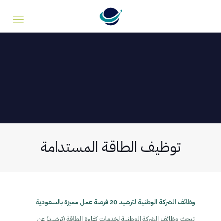
توظيف الطاقة المستدامة
وظائف الشركة الوطنية لترشيد 20 فرصة عمل مميزة بالسعودية
تبحث وظائف الشركة الوطنية لخدمات كفاءة الطاقة (ترشيد) عن