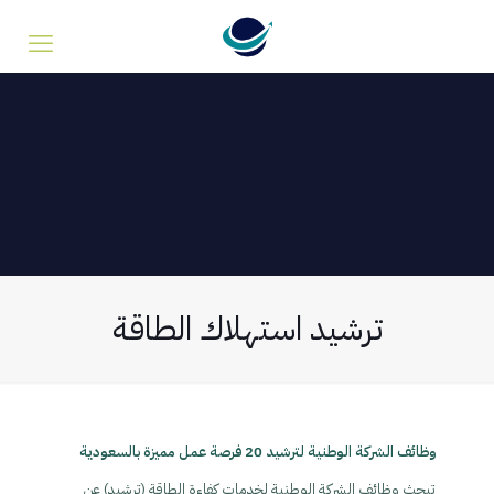
ترشيد استهلاك الطاقة
وظائف الشركة الوطنية لترشيد 20 فرصة عمل مميزة بالسعودية
تبحث وظائف الشركة الوطنية لخدمات كفاءة الطاقة (ترشيد) عن