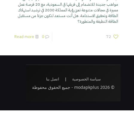
مواهب جديدة للانضمام إلى فريقها في السعودية، مع 20 فرصة عمل
مميزة في مجالات متنوعة تعزز رؤية المملكة 2030 في ترشيد استهلاك
الطاقة وتحقيق الاستدامة. هل أنت مستعد لتكون جزءًا من مستقبل
الطاقة النظيفة والمتطورة؟
Read more
0
72
سياسة الخصوصية
|
اتصل بنا
© 2026 modapkplus - جميع الحقوق محفوظة