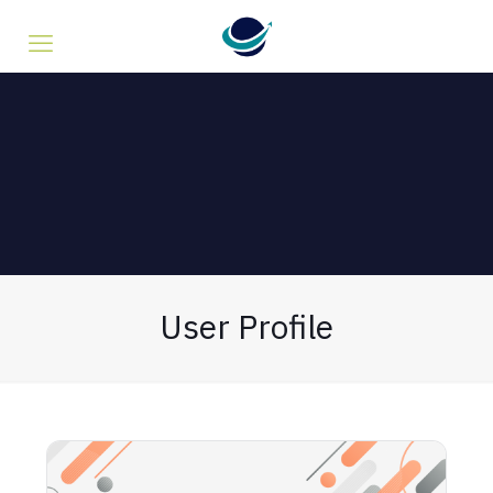
User Profile