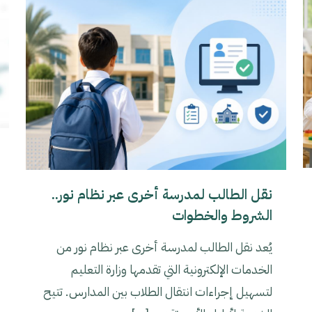
نقل الطالب لمدرسة أخرى عبر نظام نور..
الشروط والخطوات
يُعد نقل الطالب لمدرسة أخرى عبر نظام نور من
الخدمات الإلكترونية التي تقدمها وزارة التعليم
لتسهيل إجراءات انتقال الطلاب بين المدارس. تتيح