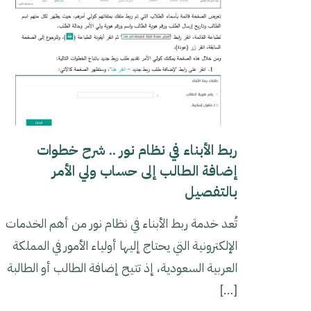
ربط الأبناء في نظام نور .. شرح خطوات
إضافة الطالب إلى حساب ولي الأمر
بالتفصيل
تُعد خدمة ربط الأبناء في نظام نور من أهم الخدمات
الإلكترونية التي يحتاج إليها أولياء الأمور في المملكة
العربية السعودية، إذ تتيح إضافة الطالب أو الطالبة
[…]