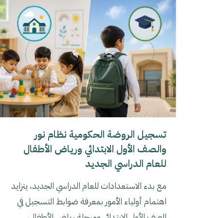
تسجيل الروضة الحكومية نظام نور
والصف الأول الابتدائي ورياض الأطفال
للعام الدراسي الجديد
مع بدء الاستعدادات للعام الدراسي الجديد، يتزايد
اهتمام أولياء الأمور بمعرفة ضوابط التسجيل في
الصف الأول الابتدائي ومرحلة رياض الأطفال،