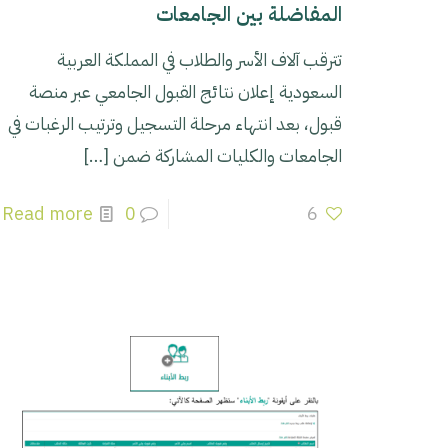
المفاضلة بين الجامعات
تترقب آلاف الأسر والطلاب في المملكة العربية
السعودية إعلان نتائج القبول الجامعي عبر منصة
قبول، بعد انتهاء مرحلة التسجيل وترتيب الرغبات في
الجامعات والكليات المشاركة ضمن
[…]
Read more
0
6