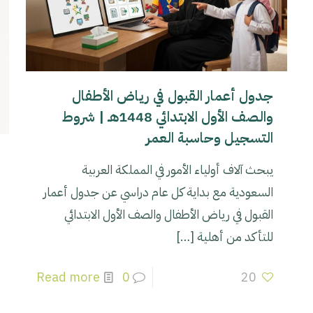
جدول أعمار القبول في رياض الأطفال
والصف الأول الابتدائي 1448هـ | شروط
التسجيل وحاسبة العمر
يبحث آلاف أولياء الأمور في المملكة العربية
السعودية مع بداية كل عام دراسي عن جدول أعمار
القبول في رياض الأطفال والصف الأول الابتدائي
للتأكد من أهلية
[…]
Read more
0
20