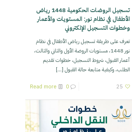
تسجيل الروضات الحكومية 1448 رياض
الأطفال في نظام نور: المستويات والأعمار
وخطوات التسجيل الإلكتروني
تعرف على طريقة تسجيل رياض الأطفال في نظام
نور 1448، مستويات الروضة الأول والثاني والثالث،
أعمار القبول، شروط التسجيل، خطوات تقديم
الطلب، وكيفية متابعة حالة القبول
[…]
Read more
0
25