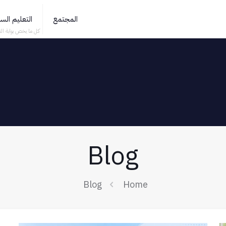
المجتمع
التعليم ال
كل ما يخص بوابة الت
Blog
Blog
Home