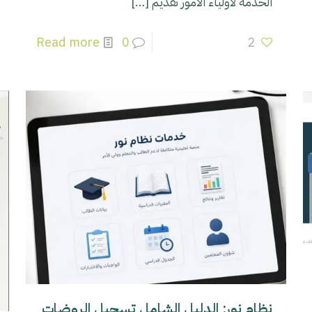
الخدمة لأولياء الأمور تقديم
[…]
Read more
0
2
نظام نور: الدليل الشامل تسجيل الروضات