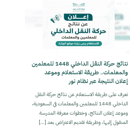
نتائج حركة النقل الداخلي 1448 للمعلمين
والمعلمات.. طريقة الاستعلام وموعد
إعلان النتيجة عبر نظام نور
تعرف على طريقة الاستعلام عن نتائج حركة النقل
الداخلي 1448 للمعلمين والمعلمات في السعودية،
وموعد إعلان النتائج، وخطوات معرفة المدرسة
المنقول إليها، وطريقة تقديم الاعتراض بعد
[…]