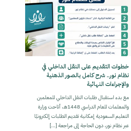
خطوات التقديم على النقل الداخلي في
نظام نور.. شرح كامل بالصور الذهنية
والإجراءات النهائية
مع بدء استقبال طلبات النقل الداخلي للمعلمين
والمعلمات للعام الدراسي 1448هـ، أتاحت وزارة
التعليم السعودية إمكانية تقديم الطلبات إلكترونيًا
عبر نظام نور، دون الحاجة إلى مراجعة
[…]