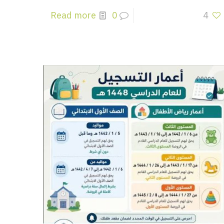
Read more
0
4