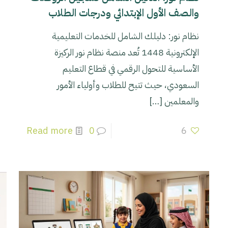
والصف الأول الإبتدائي ودرجات الطلاب
نظام نور: دليلك الشامل للخدمات التعليمية
الإلكترونية 1448 تُعد منصة نظام نور الركيزة
الأساسية للتحول الرقمي في قطاع التعليم
السعودي، حيث تتيح للطلاب وأولياء الأمور
والمعلمين
[…]
Read more
0
6